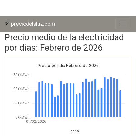
Skip to main content
preciodelaluz.com
Precio medio de la electricidad
por días: Febrero de 2026
Precio por dia:Febrero de 2026
150€/MWh
100€/MWh
50€/MWh
0€/MWh
01/02/2026
Fecha