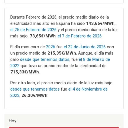
Durante Febrero de 2026, el precio medio diario de la
electricidad más alto en España ha sido
143,66€/MWh
,
el 25 de Febrero de 2026
y el precio medio diario de la luz
más bajo,
73,65€/MWh
,
el 7 de Febrero de 2026
.
El día mas caro de
2026
fue
el 22 de Junio de 2026
con
un precio medio de
215,35€/MWh
. Aunque, el día más
caro
desde que tenemos datos
, fue
el 8 de Marzo de
2022
que tuvo un precio medio de la electricidad de
715,33€/MWh
.
Por otro lado, el precio medio diario de la luz más bajo
desde que tenemos datos
fue
el 4 de Noviembre de
2023
,
26,30€/MWh
.
Hoy