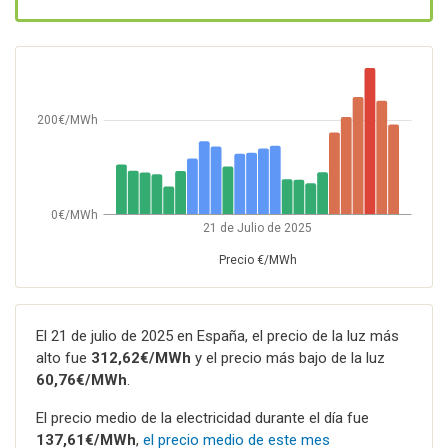
200€/MWh
0€/MWh
21 de Julio de 2025
Precio €/MWh
El 21 de julio de 2025 en España, el precio de la luz más
alto fue
312,62€/MWh
y el precio más bajo de la luz
60,76€/MWh
.
El precio medio de la electricidad durante el día fue
137,61€/MWh
,
el precio medio de este mes