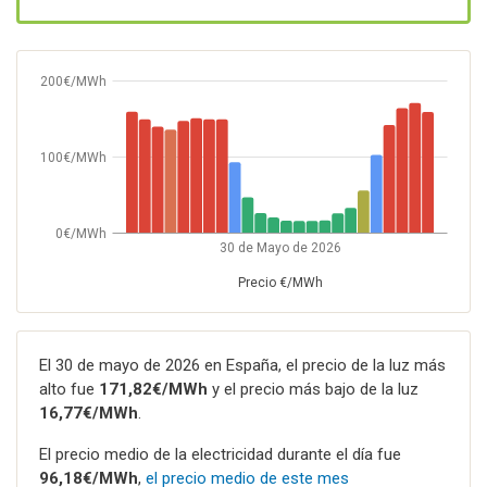
200€/MWh
100€/MWh
0€/MWh
30 de Mayo de 2026
Precio €/MWh
El 30 de mayo de 2026 en España, el precio de la luz más
alto fue
171,82€/MWh
y el precio más bajo de la luz
16,77€/MWh
.
El precio medio de la electricidad durante el día fue
96,18€/MWh
,
el precio medio de este mes