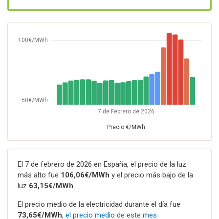
100€/MWh
50€/MWh
7 de Febrero de 2026
Precio €/MWh
El 7 de febrero de 2026 en España, el precio de la luz
más alto fue
106,06€/MWh
y el precio más bajo de la
luz
63,15€/MWh
.
El precio medio de la electricidad durante el día fue
73,65€/MWh
,
el precio medio de este mes